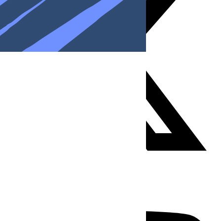
Youtube