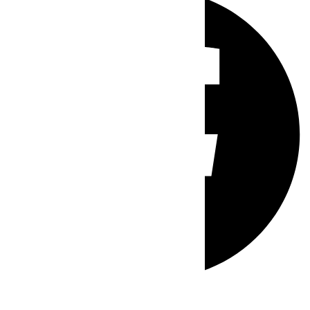
Whatsapp