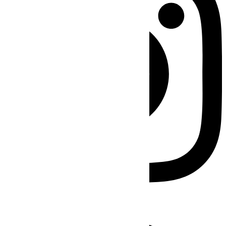
Facebook