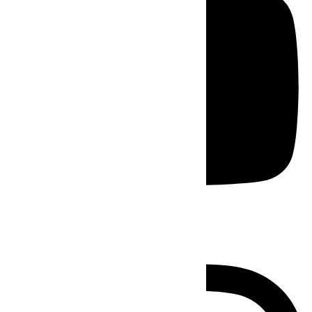
Instagram