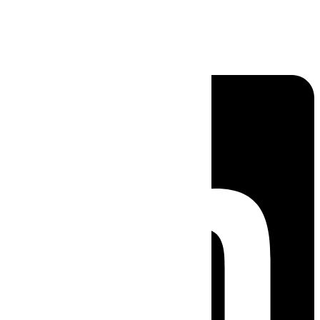
Linkedin