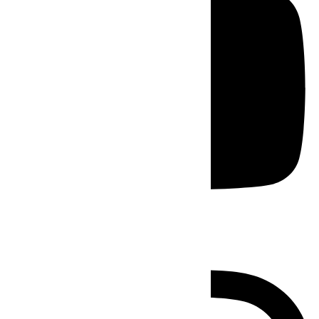
Instagram