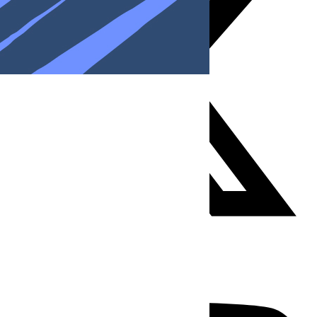
Youtube