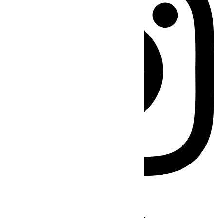
Facebook