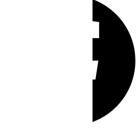
Whatsapp