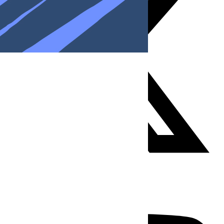
Youtube