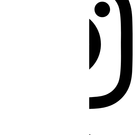
Facebook