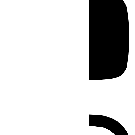
Instagram