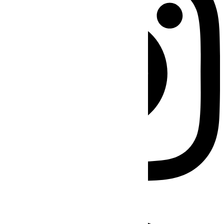
Facebook