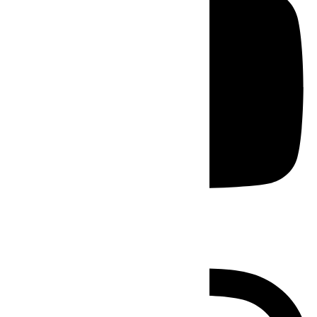
Instagram