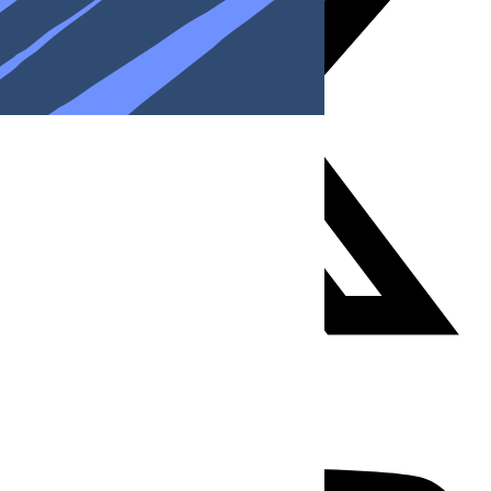
Youtube