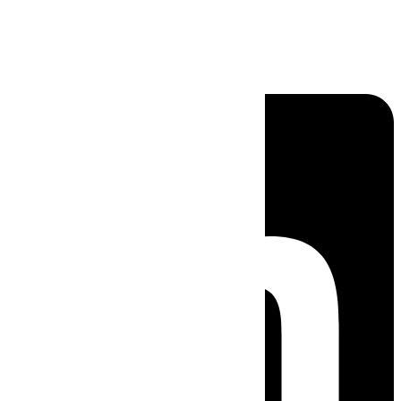
Linkedin