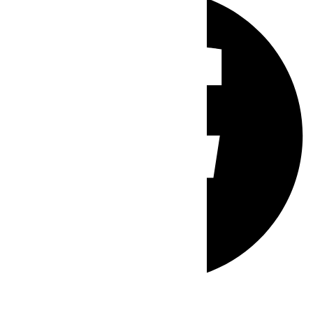
Whatsapp