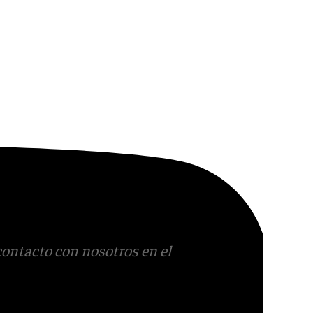
contacto con nosotros en el