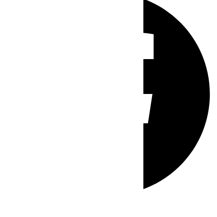
Whatsapp