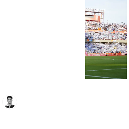
Ignacio Pérez