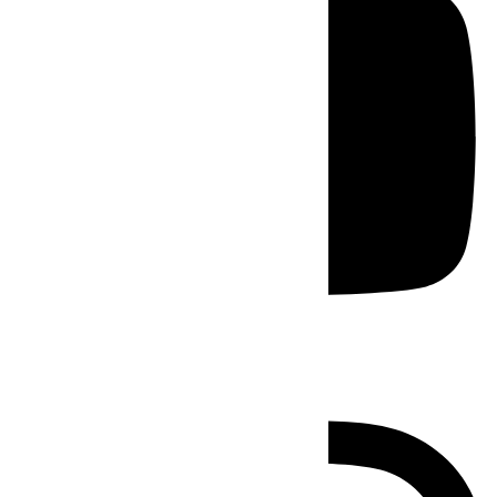
Instagram