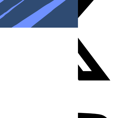
Youtube