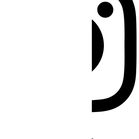
Facebook