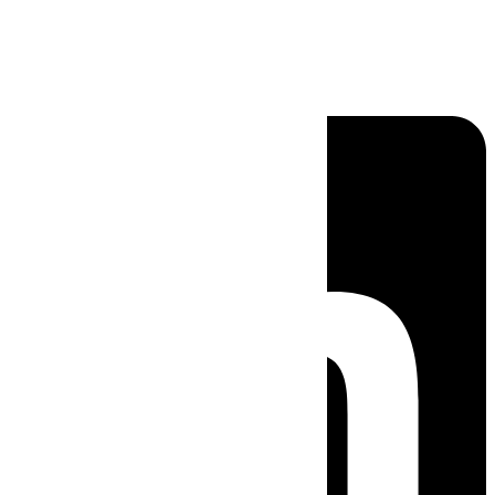
Linkedin