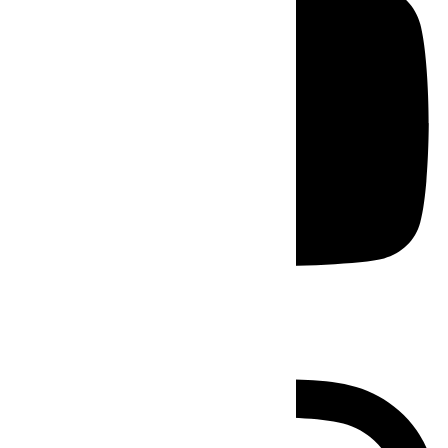
Instagram