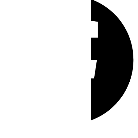
Whatsapp