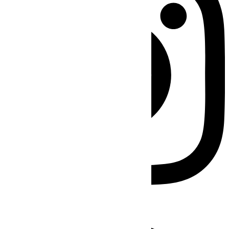
Facebook