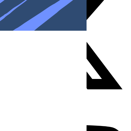
Youtube