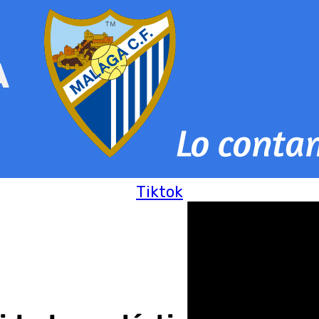
Tiktok