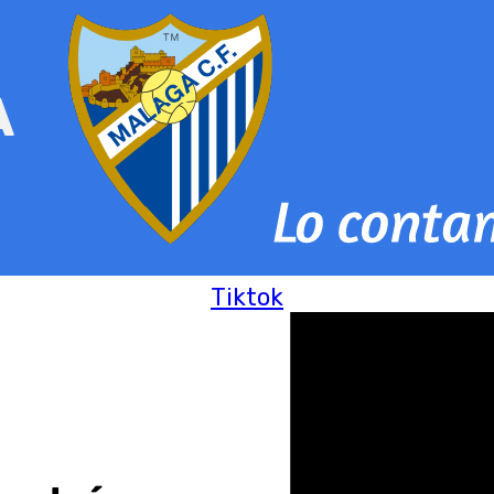
Tiktok