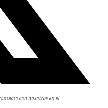
contacto con nosotros en el