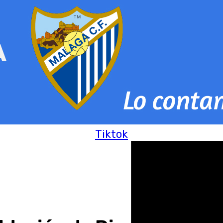
Tiktok