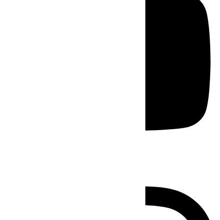
Instagram