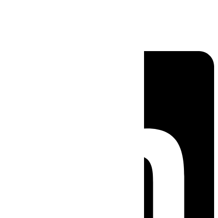
Linkedin