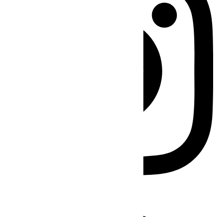
Facebook