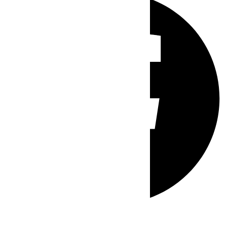
Whatsapp