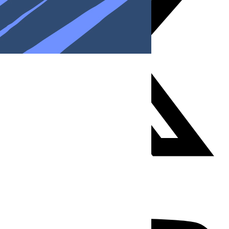
Youtube