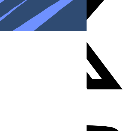
Youtube