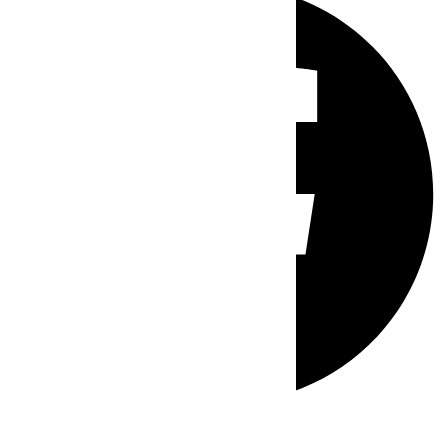
Whatsapp