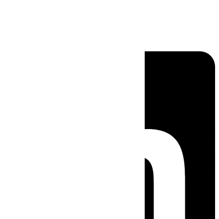
Linkedin