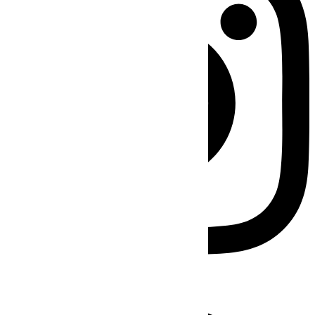
Facebook