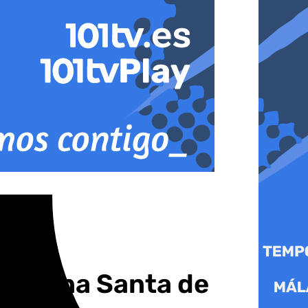
la Semana Santa de