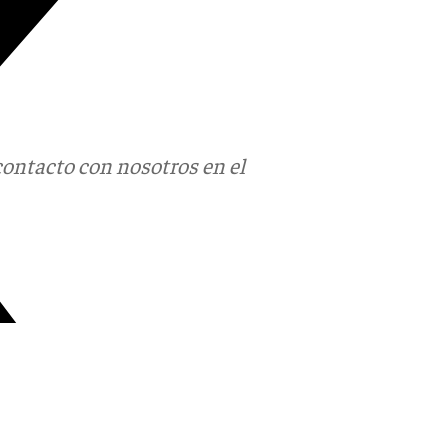
contacto con nosotros en el