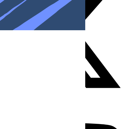
Youtube