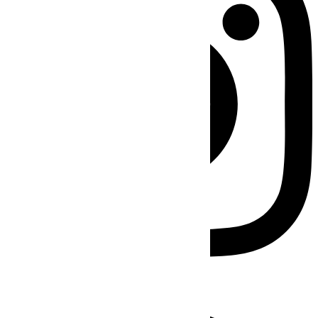
Facebook