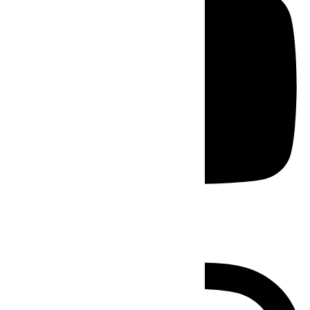
Instagram