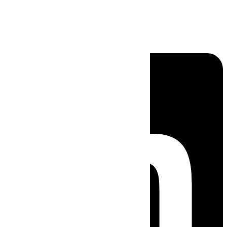
Linkedin