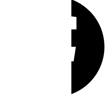
Whatsapp