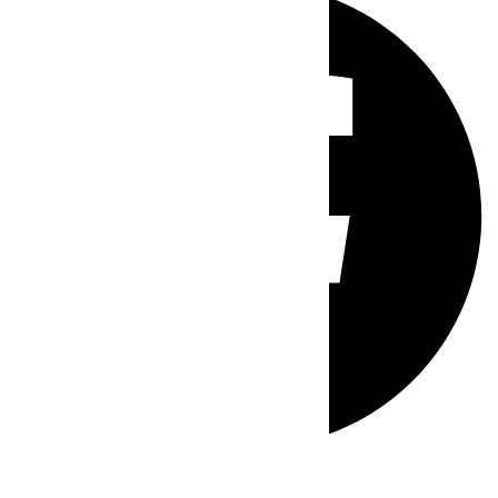
Whatsapp