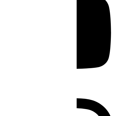
Instagram