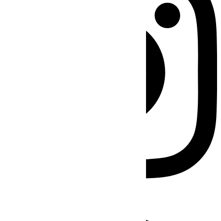
Facebook