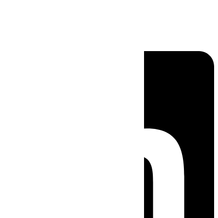
Linkedin