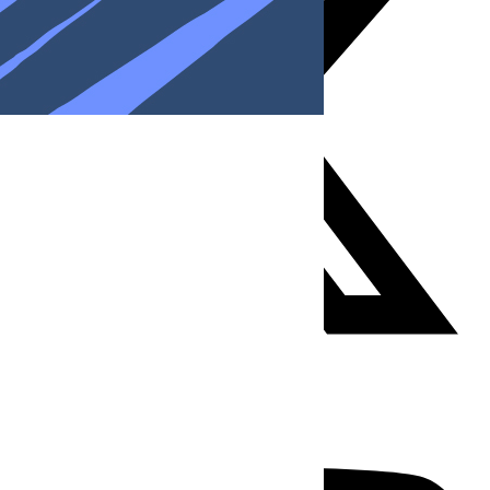
Youtube