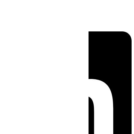
Linkedin