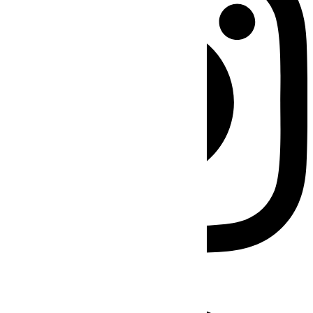
Facebook