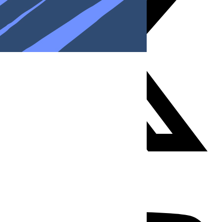
Youtube