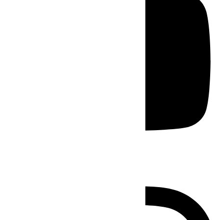
Instagram