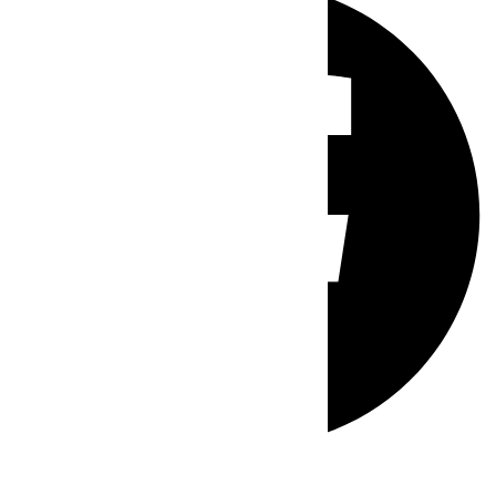
Whatsapp