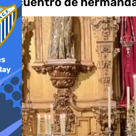
encuentro de hermanda