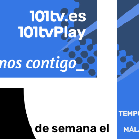
te fin de semana el