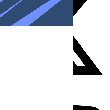
Youtube