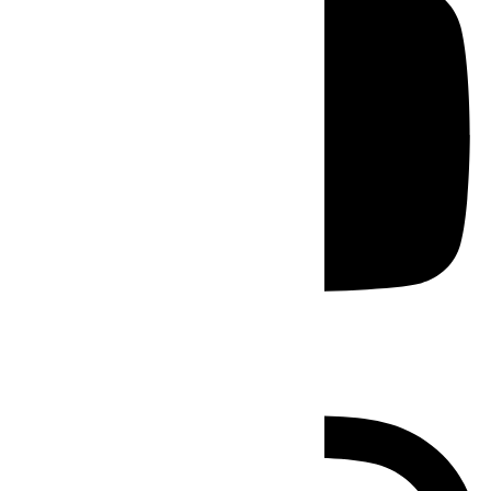
Instagram