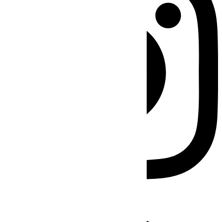
Facebook