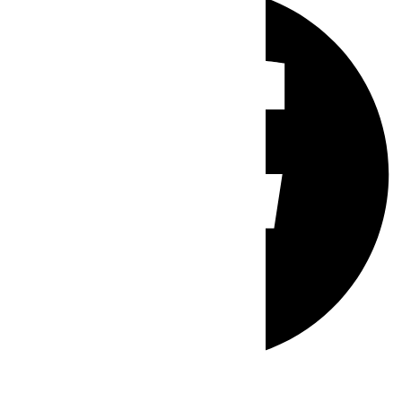
Whatsapp