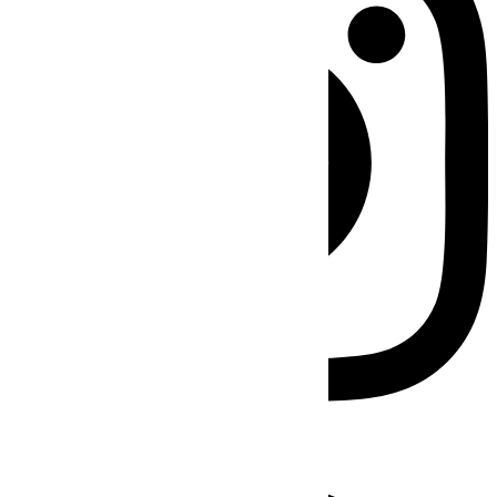
Facebook