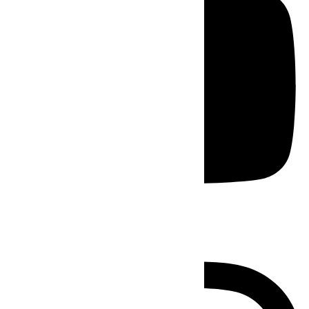
Instagram