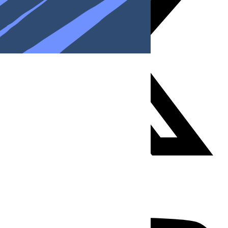
Youtube