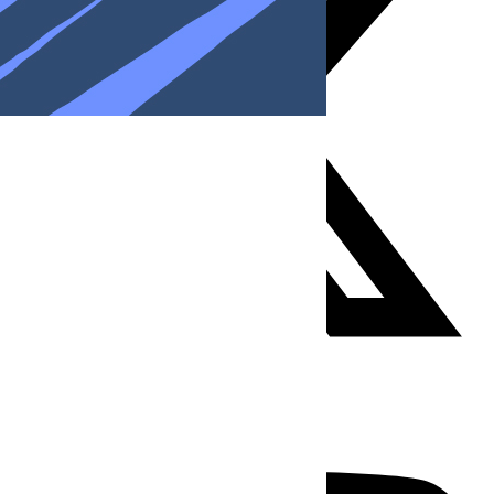
Youtube