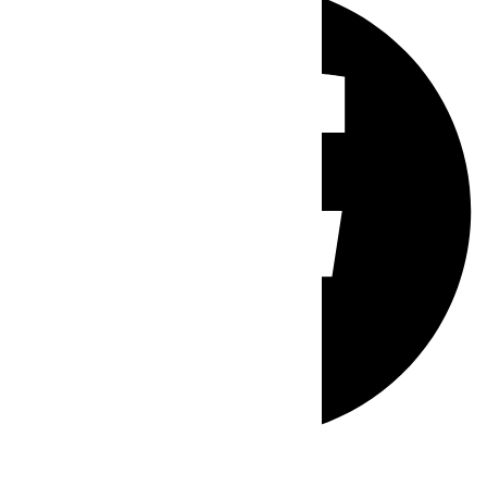
Whatsapp