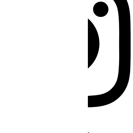
Facebook