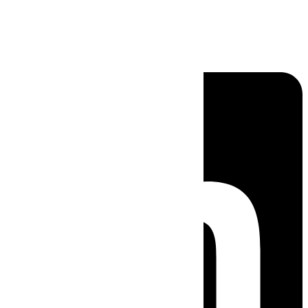
Linkedin