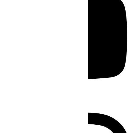
Instagram