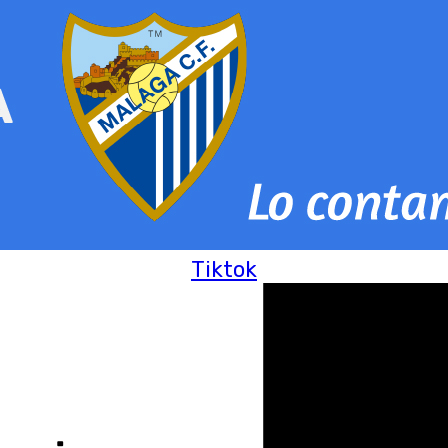
Tiktok