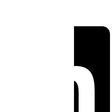
Linkedin