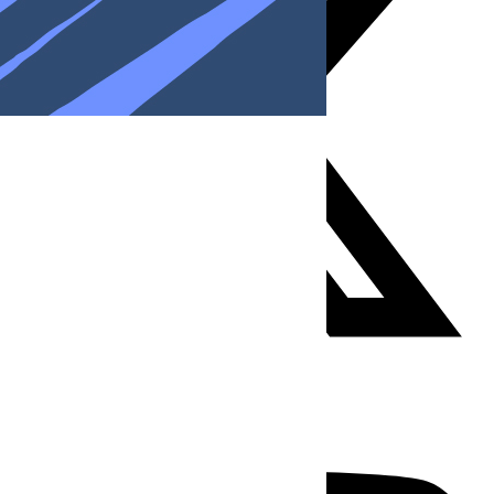
Youtube