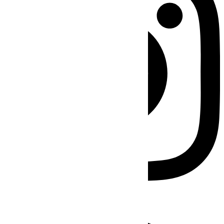
Facebook