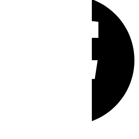
Whatsapp