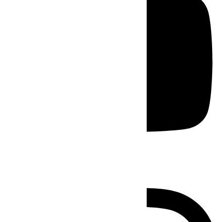
Instagram