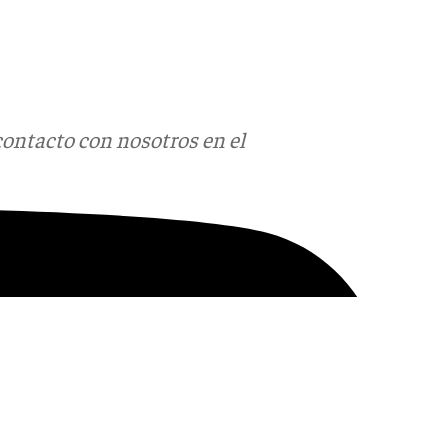
contacto con nosotros en el