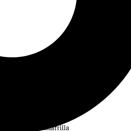
Hermandad de Zamarrilla