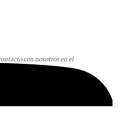
contacto con nosotros en el