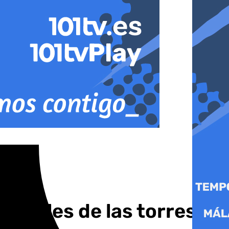
hoteles de las torres de