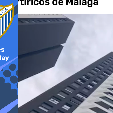
Martiricos de Málaga