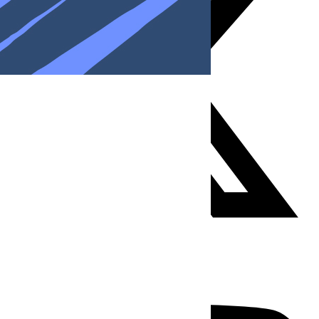
Youtube