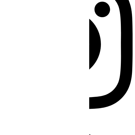
Facebook