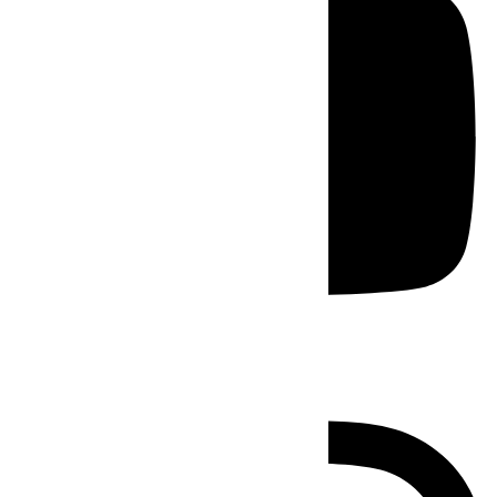
Instagram