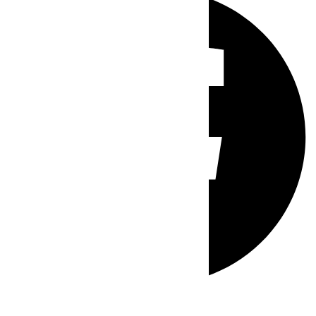
Whatsapp