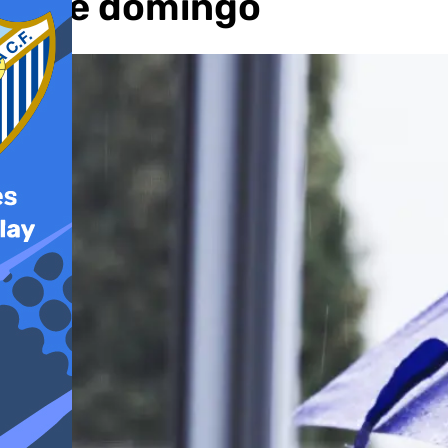
este domingo