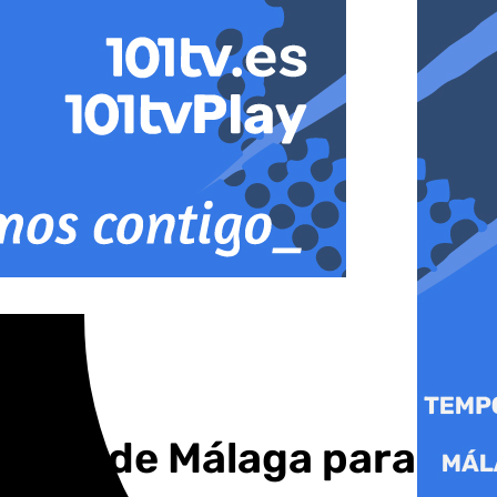
vincia de Málaga para