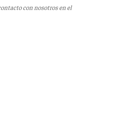
contacto con nosotros en el