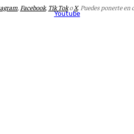
tagram
,
Facebook
,
Tik Tok
o
X
. Puedes ponerte en 
Youtube