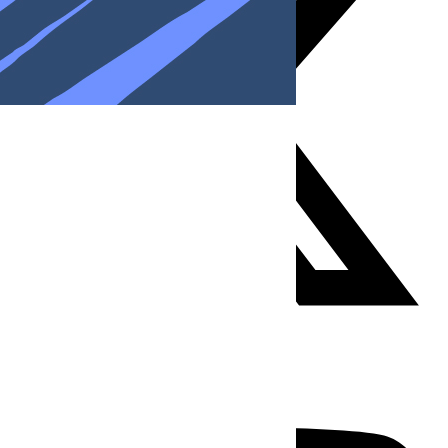
Youtube