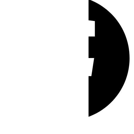
Whatsapp