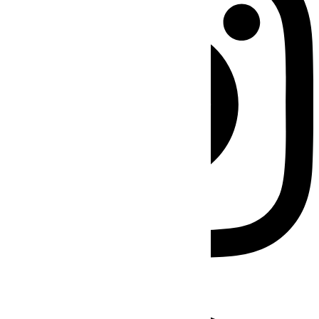
Facebook