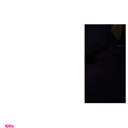
Navidades