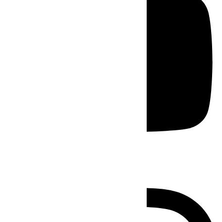
Instagram