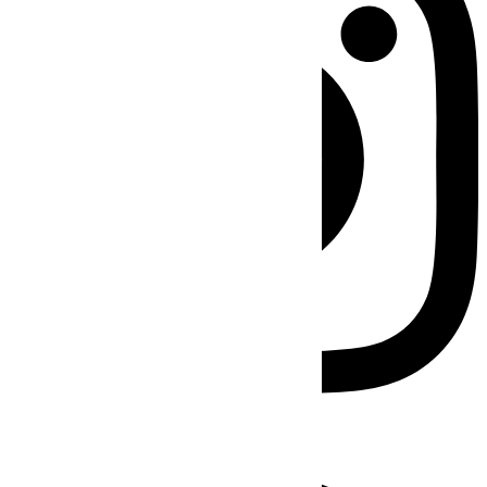
Facebook