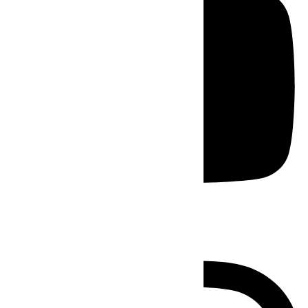
Instagram