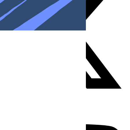
Youtube