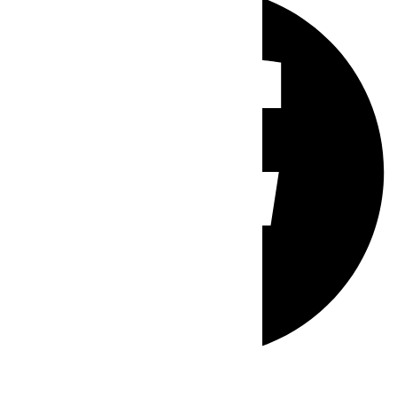
Whatsapp