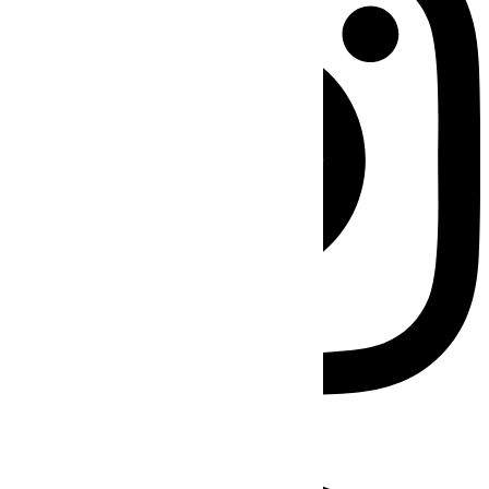
Facebook