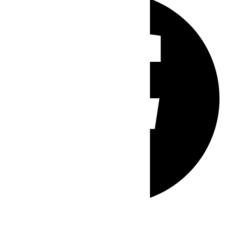
Whatsapp