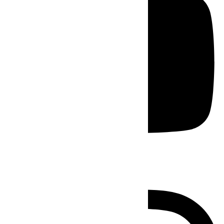
Instagram