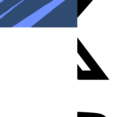
Youtube