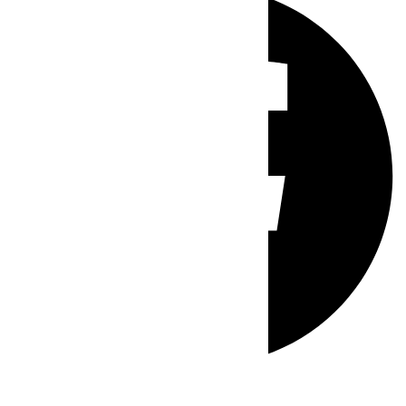
Whatsapp