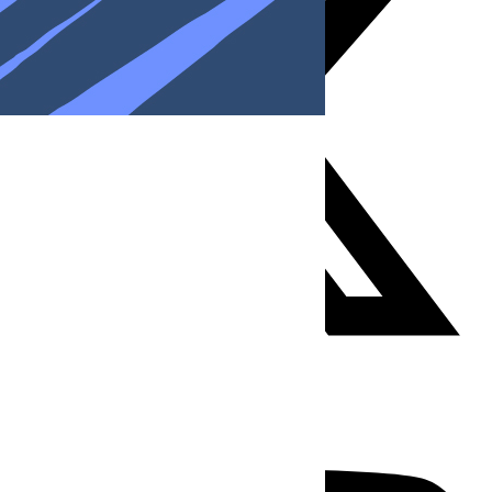
Youtube