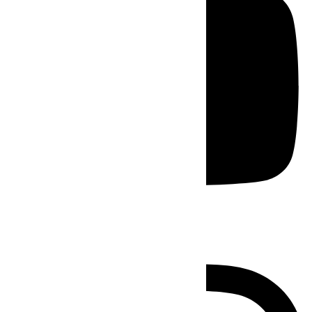
Instagram