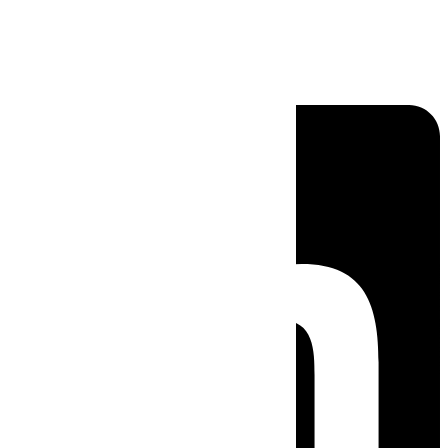
Linkedin