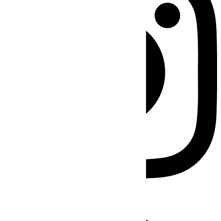
Facebook