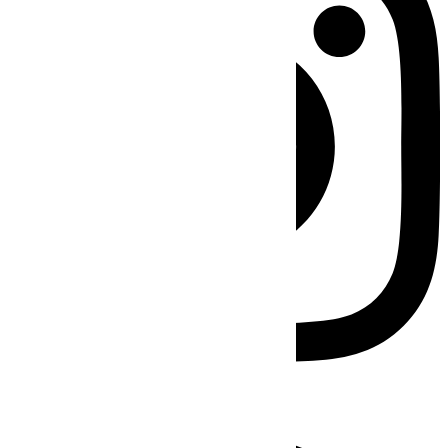
Facebook