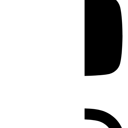
Instagram