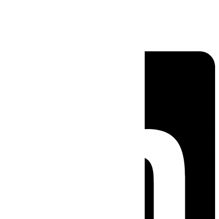
Linkedin