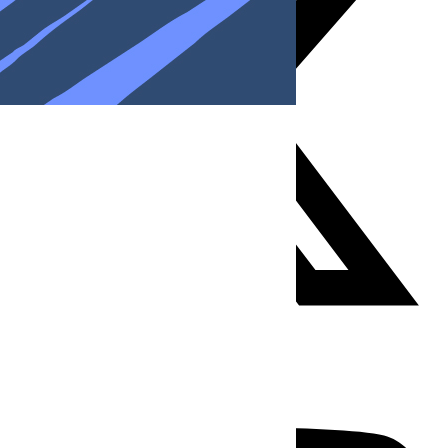
Youtube