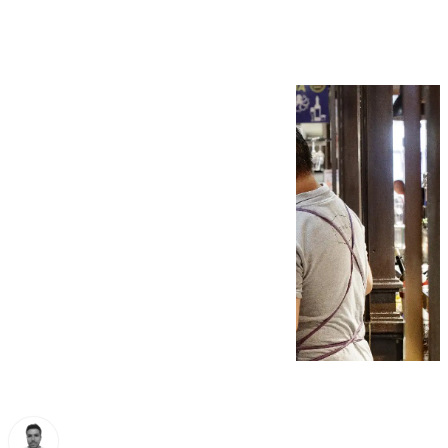
puestos de trabajo