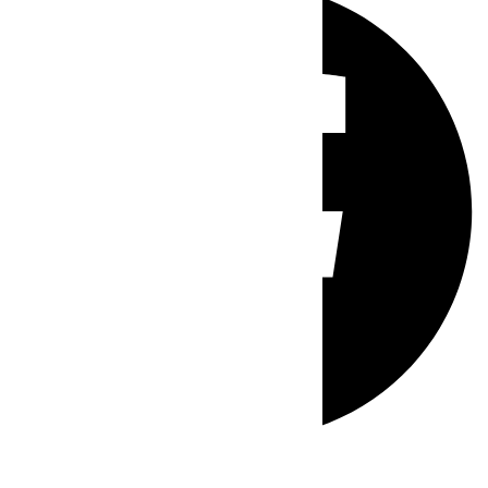
Whatsapp