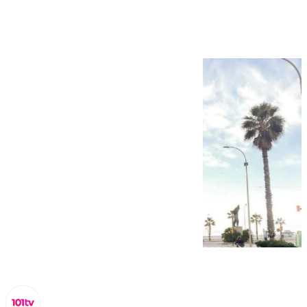
por 7 millones