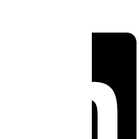
Linkedin