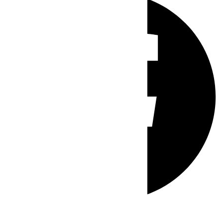
Whatsapp