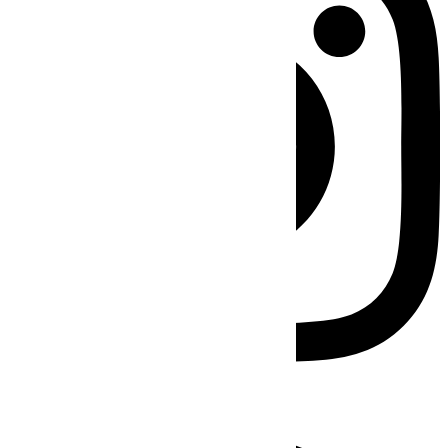
Facebook