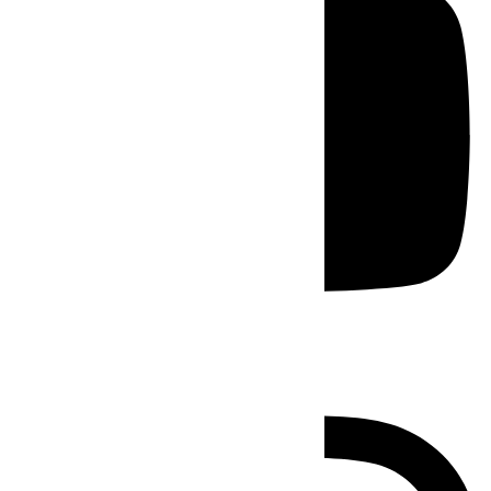
Instagram