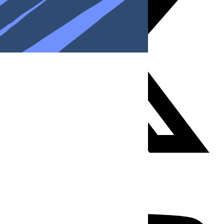
Youtube