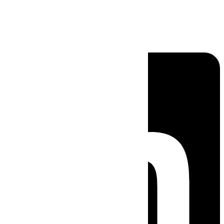
Linkedin