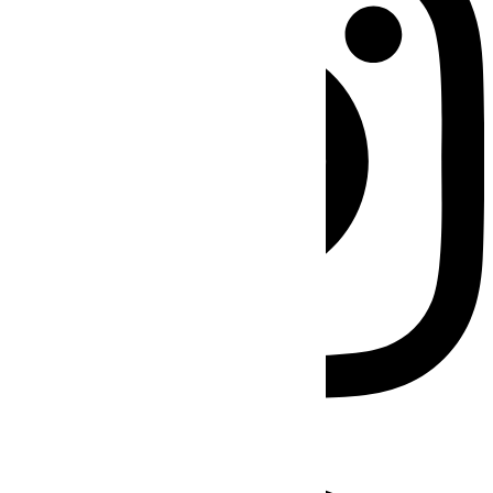
Facebook