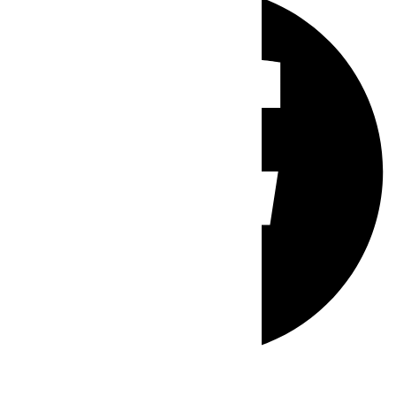
Whatsapp