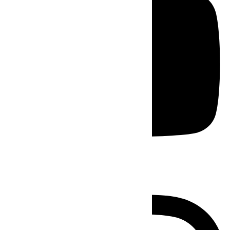
Instagram