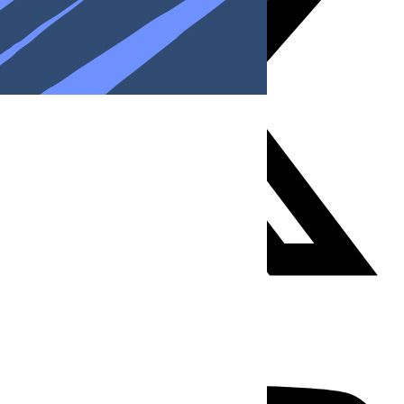
Youtube