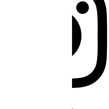
Facebook