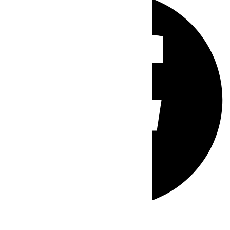
Whatsapp