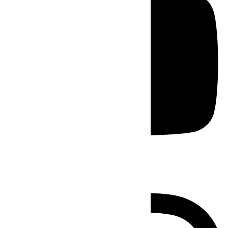
Instagram