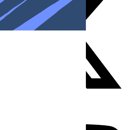
Youtube