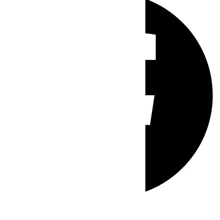
Whatsapp