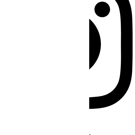
Facebook