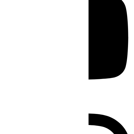
Instagram