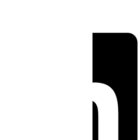
Linkedin