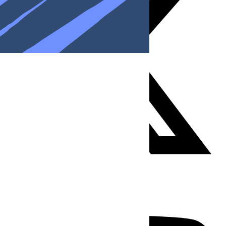
Youtube