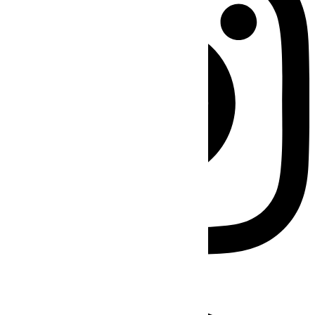
Facebook