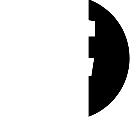
Whatsapp