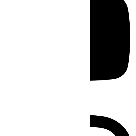
Instagram