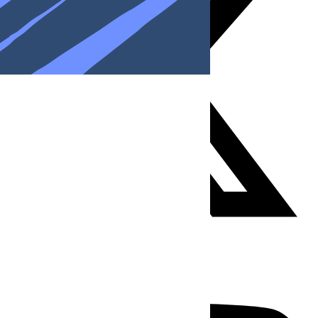
Youtube