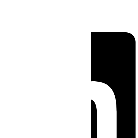
Linkedin