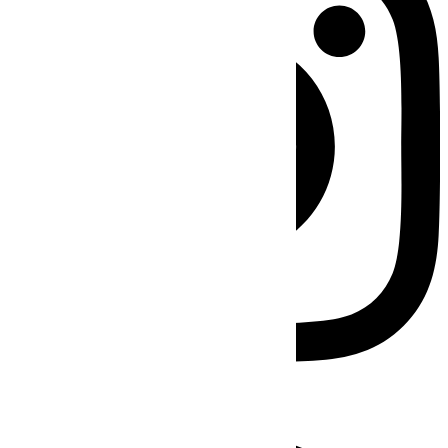
Facebook