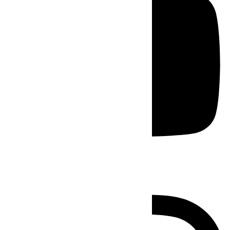
Instagram