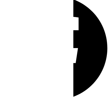
Whatsapp