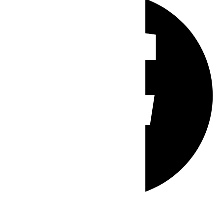
Whatsapp