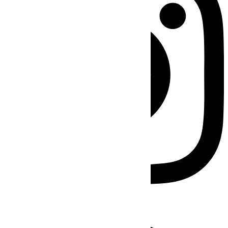
Facebook