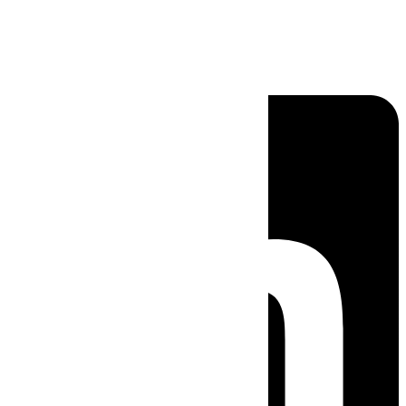
Linkedin