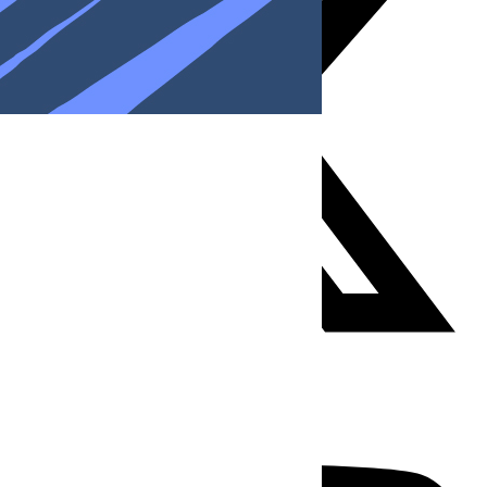
Youtube