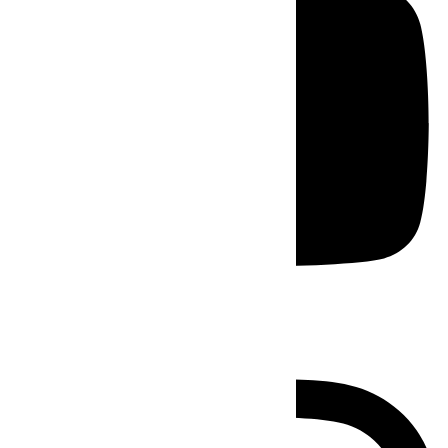
Instagram