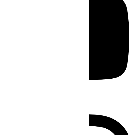
Instagram