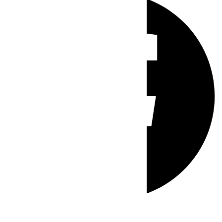
Whatsapp