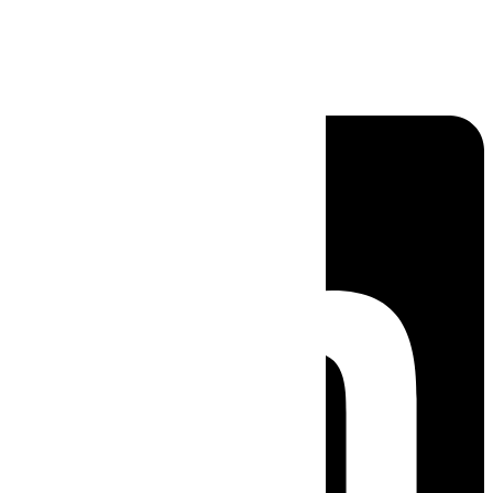
Linkedin