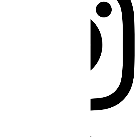
Facebook