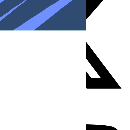
Youtube