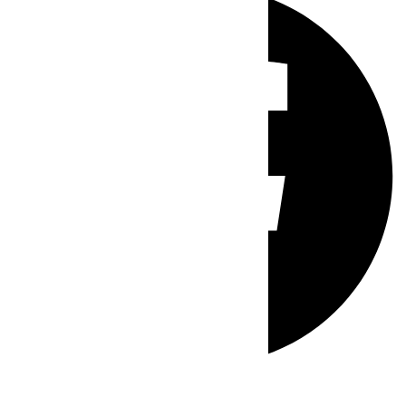
Whatsapp