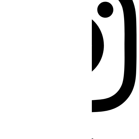
Facebook