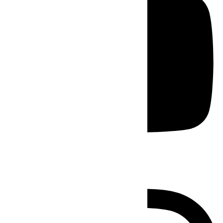
Instagram