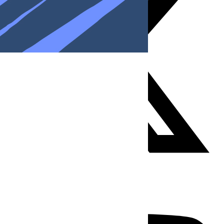
Youtube