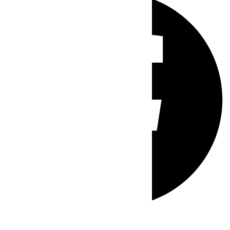
Whatsapp