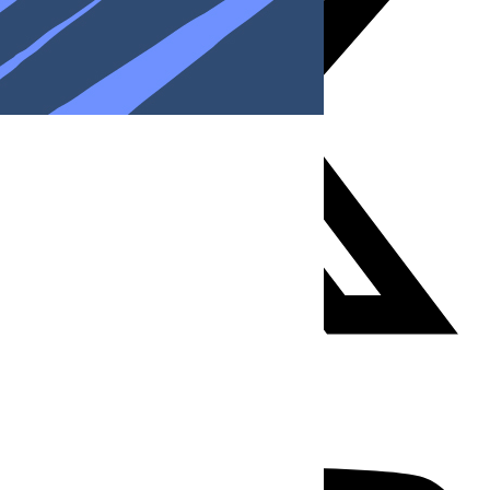
Youtube