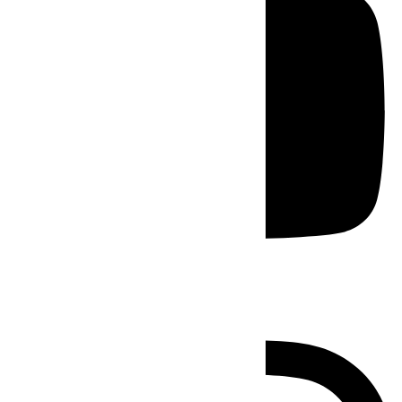
Instagram