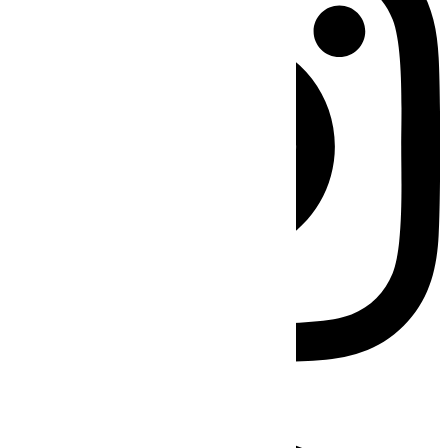
Facebook