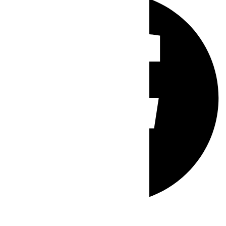
Whatsapp