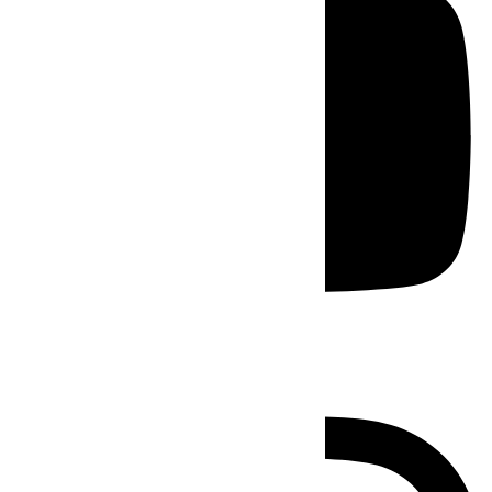
Instagram