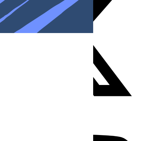
Youtube