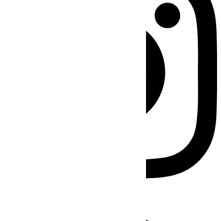
Facebook