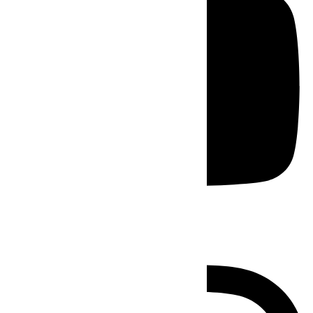
Instagram