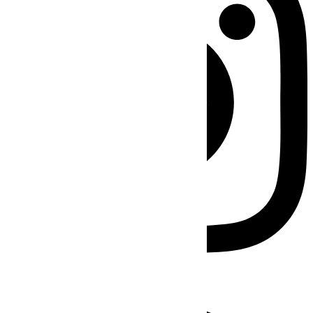
Facebook