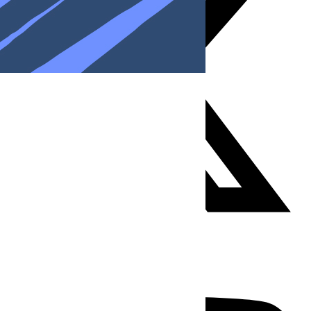
Youtube