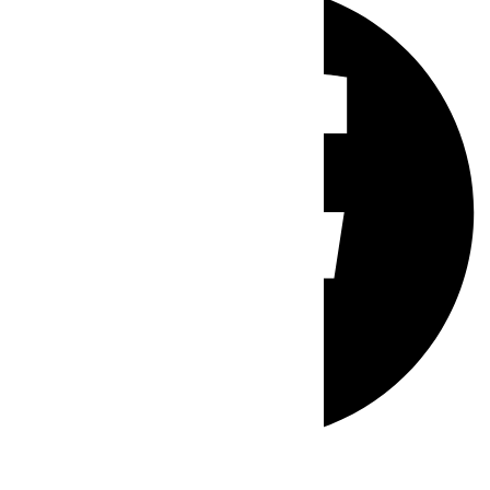
Whatsapp