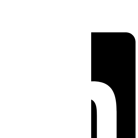
Linkedin