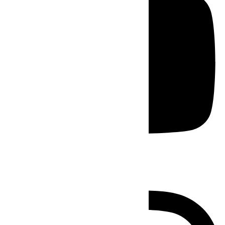
Instagram