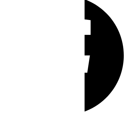
Whatsapp