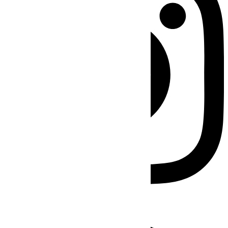
Facebook