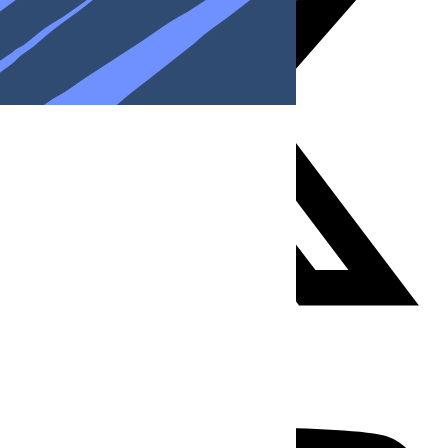
Youtube