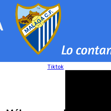
Tiktok