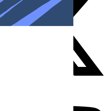
Youtube