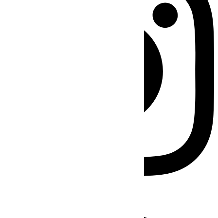
Facebook