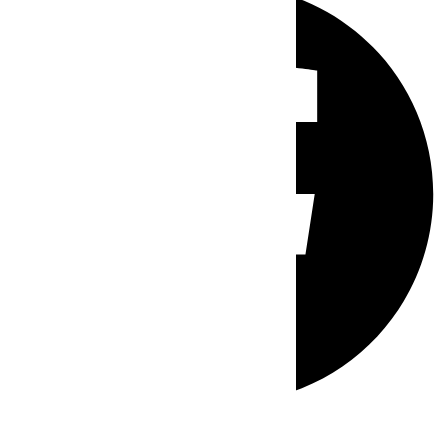
Whatsapp