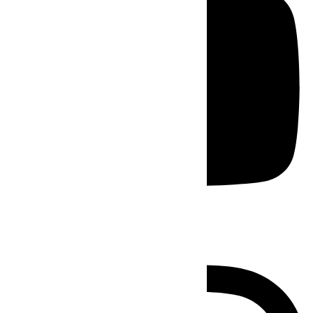
Instagram