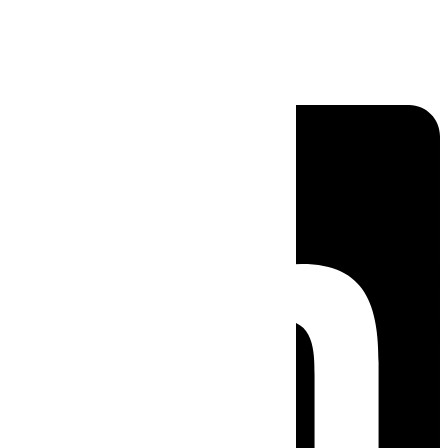
Linkedin