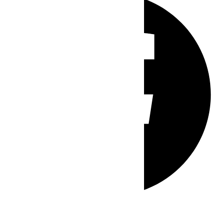
Whatsapp