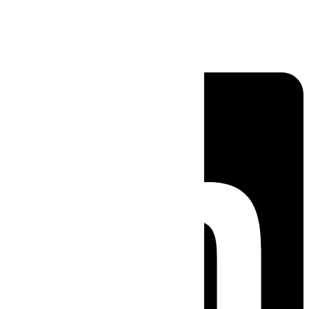
Linkedin