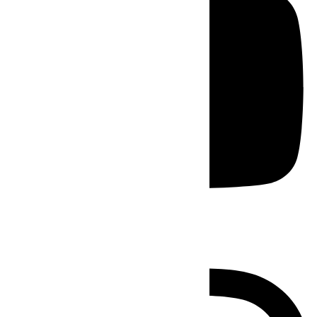
Instagram