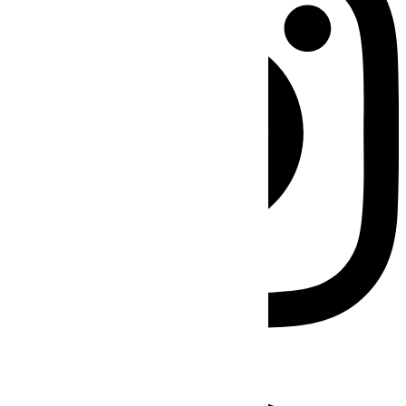
Facebook