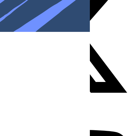
Youtube