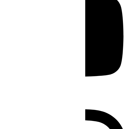
Instagram