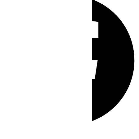
Whatsapp