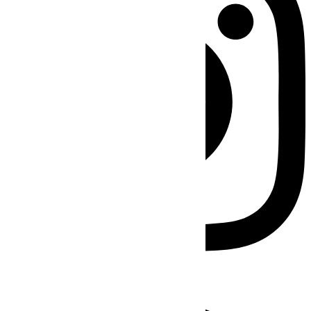
Facebook