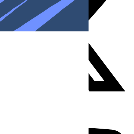
Youtube