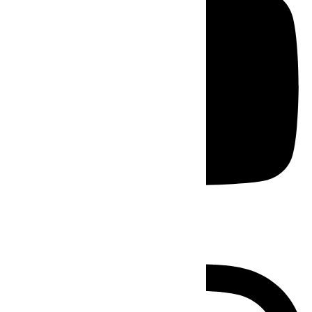
Instagram