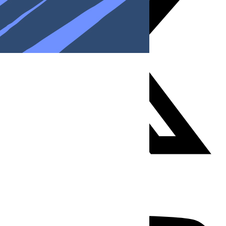
Youtube