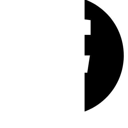
Whatsapp