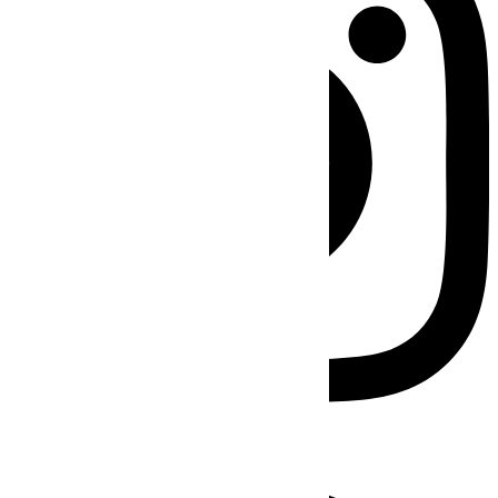
Facebook