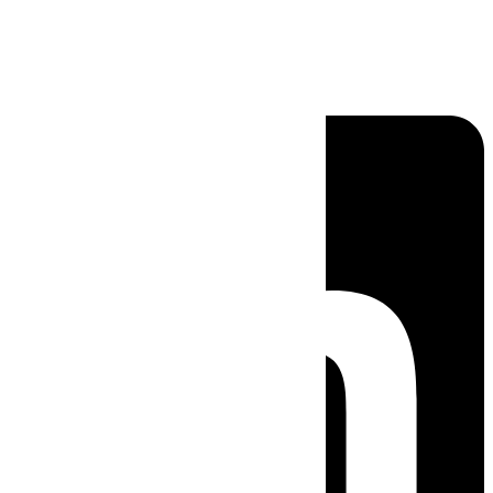
Linkedin